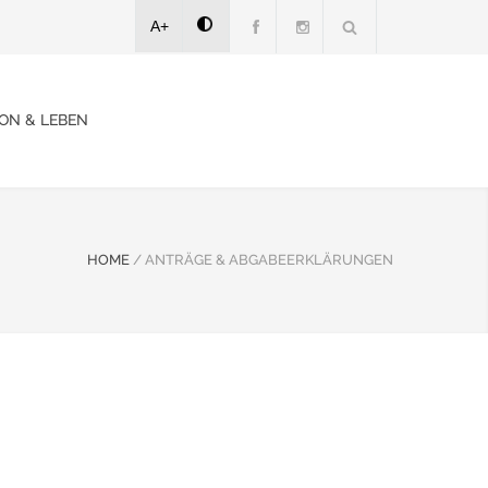
A+
ON & LEBEN
HOME
/
ANTRÄGE & ABGABEERKLÄRUNGEN