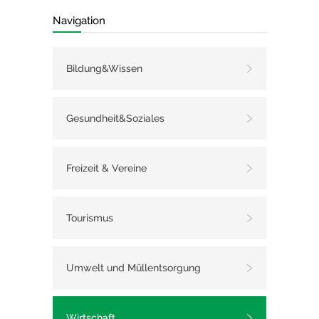
Navigation
Bildung&Wissen
Gesundheit&Soziales
Freizeit & Vereine
Tourismus
Umwelt und Müllentsorgung
Wirtschaft