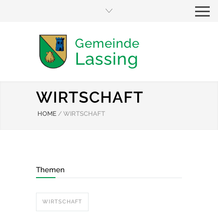
Gemeinde
Lassing
WIRTSCHAFT
HOME
/
WIRTSCHAFT
Themen
WIRTSCHAFT